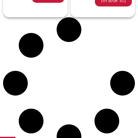
בחר אפשרויות