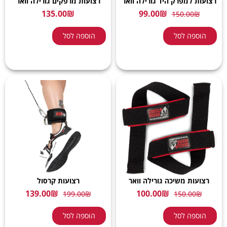
רצועות למפרק היד גורילה וואר
רצועות מרפקים גורילה וואר
135.00
₪
99.00
₪
150.00
₪
הוספה לסל
הוספה לסל
רצועות משיכה גורילה וואר
רצועות קרסול
139.00
₪
100.00
₪
199.00
₪
150.00
₪
הוספה לסל
הוספה לסל