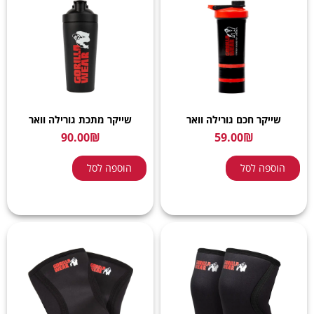
שייקר חכם גורילה וואר
שייקר מתכת גורילה וואר
90.00
₪
59.00
₪
הוספה לסל
הוספה לסל