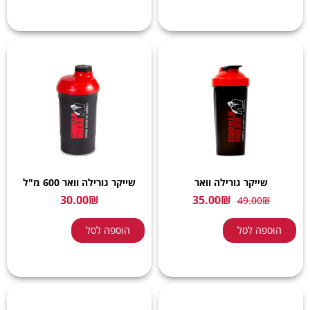
שייקר גורילה וואר
שייקר גורילה וואר 600 מ"ל
30.00
₪
35.00
₪
49.00
₪
הוספה לסל
הוספה לסל