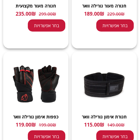
חגורה מעור גורילה וואר
חגורה מעור מקצועית
235.00
₪
189.00
₪
299.00
₪
229.00
₪
בחר אפשרויות
בחר אפשרויות
חגורת אימון גורילה וואר
כפפות אימון גורילה וואר
119.00
₪
115.00
₪
199.00
₪
149.00
₪
בחר אפשרויות
בחר אפשרויות