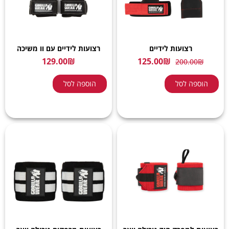
רצועות לידיים
רצועות לידיים עם וו משיכה
129.00
₪
125.00
₪
200.00
₪
הוספה לסל
הוספה לסל