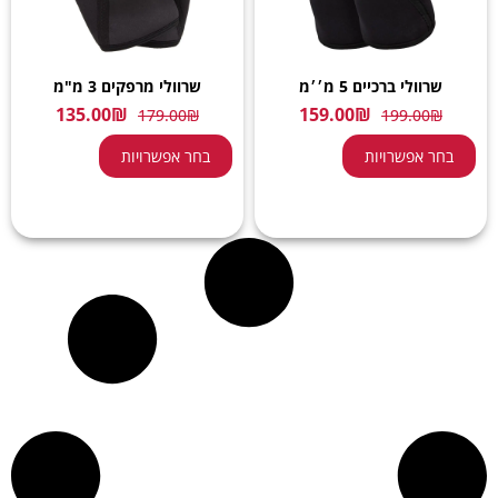
שרוולי ברכיים 5 מ׳׳מ
שרוולי מרפקים 3 מ"מ
135.00
₪
159.00
₪
179.00
₪
199.00
₪
בחר אפשרויות
בחר אפשרויות