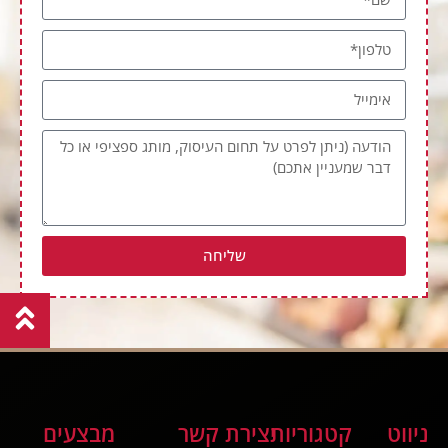
שליחה
ניווט
קטגוריות
יצירת קשר
מבצעים