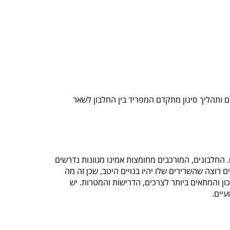
 ותהליך סינון מתקדם המפריד בין החלבון לשאר
 החלבונים, המורכבים מחומצות אמינו מגוונות נדרשים
רוצה שהשרירים שלו יהיו בנויים היטב, שכן זה מה
ון והמתאים ביותר לצרכים, הדרישות והמטרות. יש
יים.