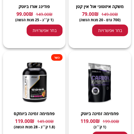
משקה איזוטוני אול אין קטן
פודינג אורז ביוטק
99.00
₪
79.00
₪
149.00
₪
149.00
₪
(700 גרם - 20 מנות הגשה)
(1 ק׳׳ג - 25 מנות הגשה)
בחר אפשרויות
בחר אפשרויות
כשר
פחמימה זמינה ביוטק
פחמימה זמינה ביומקס
119.00
₪
119.00
₪
149.00
₪
199.00
₪
(1 ק׳׳ג)
(1.8 ק׳׳ג - 28 מנות הגשה)