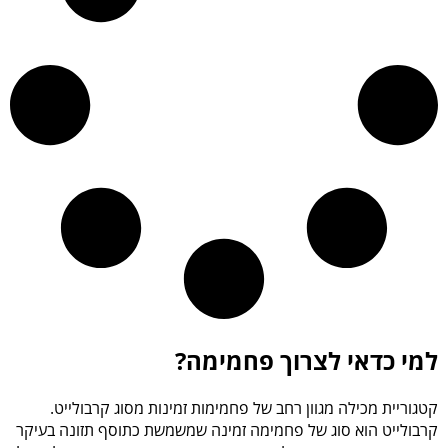
למי כדאי לצרוך פחמימה?
קטגוריית מכילה מגוון רחב של פחמימות זמינות מסוג קרבולייט.
קרבולייט הוא סוג של פחמימה זמינה שמשמשת כתוסף תזונה בעיקר