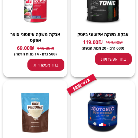
אבקת משקה איזוטוני ביוטק
אבקת משקה איזוטוני סופר
אפקט
119.00
₪
199.00
₪
69.00
₪
149.00
₪
(600 גרם - 20 מנות הגשה)
(500 גרם - 14 מנות הגשה)
בחר אפשרויות
בחר אפשרויות
2
י
ל
פ
69₪