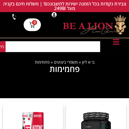
צבירת נקודות בכל הזמנה ישירות לחשבונכם! | משלוח חינם בקניה
מעל 249₪
0
חי
בי א ליון
»
משפרי ביצועים
»
פחמימות
פחמימות