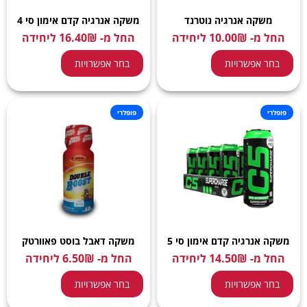
משקה אנרגיה נוטרנד
משקה אנרגיה קדם אימון סי 4
החל מ-
₪
10.00
ליחידה
החל מ-
₪
16.40
ליחידה
בחר אפשרויות
בחר אפשרויות
פופלרי
פופלרי
משקה אנרגיה קדם אימון סי 5
משקה דאבל בוסט פאוורטק
החל מ-
₪
14.50
ליחידה
החל מ-
₪
6.50
ליחידה
בחר אפשרויות
בחר אפשרויות