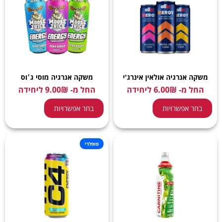
משקה אנרגיה אולאין אינרג'י
משקה אנרגיה מוסי ג׳וס
החל מ-
₪
6.00
ליחידה
החל מ-
₪
9.00
ליחידה
בחר אפשרויות
בחר אפשרויות
פופלרי