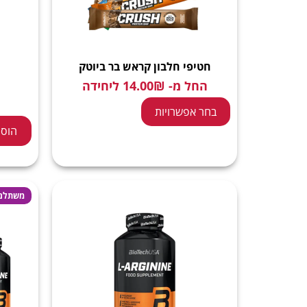
חטיפי חלבון קראש בר ביוטק
החל מ-
₪
14.00
ליחידה
בחר אפשרויות
הוספ
משתלם