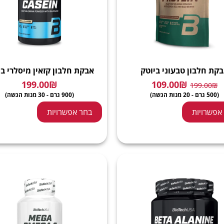
קת חלבון טבעוני ביוטק
אבקת חלבון קזאין מיסלרי בי
199.00
₪
109.00
₪
199.00
₪
(500 גרם - 20 מנות הגשה)
(900 גרם - 30 מנות הגשה)
אפשרויות
בחר אפשרויות