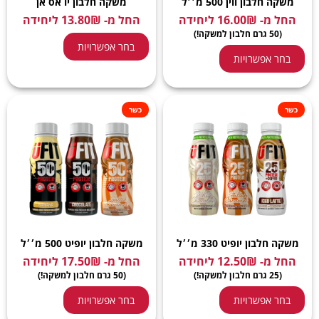
משקה חלבון ווין 500 מ׳׳ל
משקה חלבון יו אס אן
החל מ-
₪
16.00
ליחידה
החל מ-
₪
13.80
ליחידה
(50 גרם חלבון למשקה!)
בחר אפשרויות
בחר אפשרויות
כשר
כשר
משקה חלבון יופיט 330 מ׳׳ל
משקה חלבון יופיט 500 מ׳׳ל
החל מ-
₪
12.50
ליחידה
החל מ-
₪
17.50
ליחידה
(25 גרם חלבון למשקה!)
(50 גרם חלבון למשקה!)
בחר אפשרויות
בחר אפשרויות