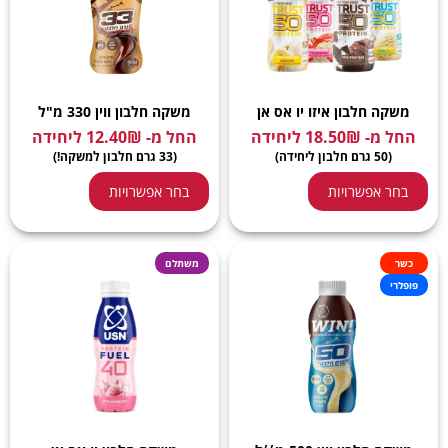
משקה חלבון איזו יו אס אן
משקה חלבון ווין 330 מ"ל
החל מ-
₪
18.50
ליחידה
החל מ-
₪
12.40
ליחידה
(50 גרם חלבון ליחידה)
(33 גרם חלבון למשקה!)
בחר אפשרויות
בחר אפשרויות
כשר
משתלם
פופלרי