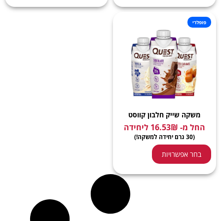
פופלרי
משקה שייק חלבון קווסט
החל מ-
₪
16.53
ליחידה
(30 גרם יחידה למשקה!)
בחר אפשרויות