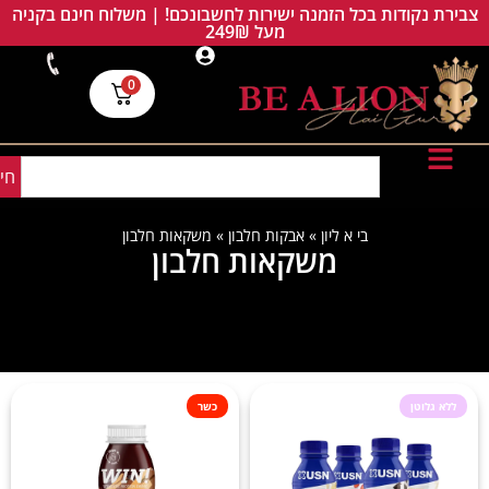
צבירת נקודות בכל הזמנה ישירות לחשבונכם! | משלוח חינם בקניה
מעל 249₪
0
חי
בי א ליון
»
אבקות חלבון
»
משקאות חלבון
משקאות חלבון
ללא גלוטן
כשר