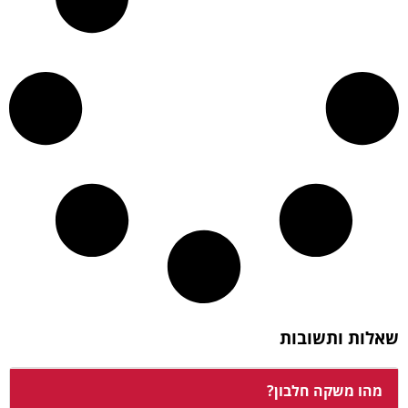
שאלות ותשובות
מהו משקה חלבון?