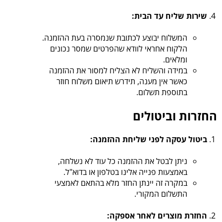
שירות שליח עד הבית:
המשלוח יבוצע לכתובת שנמסרה בעת ההזמנה.
הלקוח אחראי לוודא שהפרטים שמסר נכונים
ומלאים.
במידה והשליח לא הצליח למסור את ההזמנה
כאשר אין מענה, תידרש תיאום משלוח חוזר
בתוספת תשלום.
החזרות וביטולים
ביטול עסקה לפני שליחת ההזמנה:
ניתן לבטל את ההזמנה כל עוד לא נשלחה,
באמצעות פנייה אלינו בטלפון או בדוא"ל.
במקרה זה יינתן החזר מלא בהתאם לאמצעי
התשלום המקורי.
החזרת מוצרים לאחר אספקה: