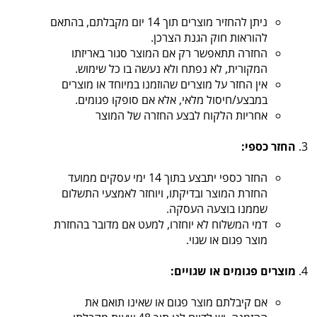
ניתן להחזיר מוצרים תוך 14 יום מקבלתם, בהתאם
להוראות חוק הגנת הצרכן.
החזרה תתאפשר רק אם המוצר סגור באריזתו
המקורית, לא נפתח ולא נעשה בו כל שימוש.
אין החזר על מוצרים שהוזמנו במיוחד או מוצרים
במבצע/חיסול מלאי, אלא אם סופקו פגומים.
אחריות הלקוח לבצע החזרה של המוצר
החזר כספי:
החזר כספי יתבצע בתוך 14 ימי עסקים ממועד
החזרת המוצר ובדיקתו, ויוחזר לאמצעי התשלום
שממנו בוצעה העסקה.
דמי המשלוח לא יוחזרו, למעט אם מדובר בהחזרת
מוצר פגום או שגוי.
מוצרים פגומים או שגויים:
אם קיבלתם מוצר פגום או שאינו תואם את