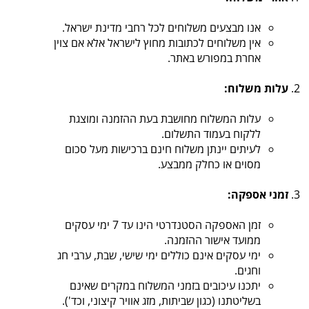
אנו מבצעים משלוחים לכל רחבי מדינת ישראל.
אין משלוחים לכתובות מחוץ לישראל אלא אם צוין
אחרת במפורש באתר.
עלות משלוח:
עלות המשלוח מחושבת בעת ההזמנה ומוצגת
ללקוח בעמוד התשלום.
לעיתים יינתן משלוח חינם ברכישות מעל סכום
מסוים או כחלק ממבצע.
זמני אספקה:
זמן האספקה הסטנדרטי הינו עד 7 ימי עסקים
ממועד אישור ההזמנה.
ימי עסקים אינם כוללים ימי שישי, שבת, ערבי חג
וחגים.
יתכנו עיכובים בזמני המשלוח במקרים שאינם
בשליטתנו (כגון שביתות, מזג אוויר קיצוני, וכד').