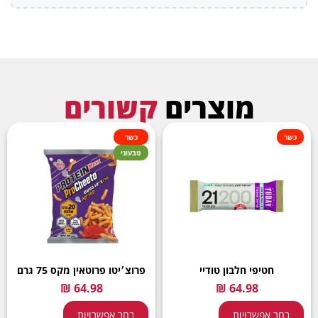
מוצרים
קשורים
כשר
כשר
טבעוני
חטיפי חלבון טודיי
פרוצ׳יטו פרוטאין מקס 75 גרם
בחר אפשרויות
בחר אפשרויות