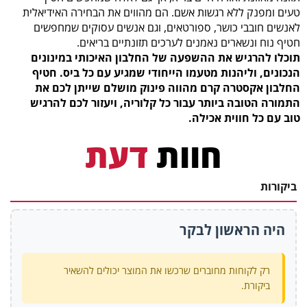
טעים ומפנק ללא רגשות אשם. הם מהווים את הבחירה האידיאלית
לאנשים חובבי כושר, ספורטאים, וגם אנשים עסוקים שמחפשים
חטיף נוח ונשארים נאמנים לערכים תזונתיים בריאים.
תוכלו להרגיש את ההשפעה של החלבון האיכותי במינונים
הנכונים, וליהנות מטעמו הייחודי שמגיע עם כל ביס. חטיף
החלבון אקסטרה קרם מהווה פינוק מושלם שייתן לכם את
התמורה הטובה ביותר עבור כל קלוריה, ויעזור לכם להרגיש
טוב עם כל חווית אכילה.
חוות
דעת
ביקורות
היה הראשון לבקר
רק לקוחות מחוברים שרכשו את המוצר יכולים להשאיר
ביקורת.