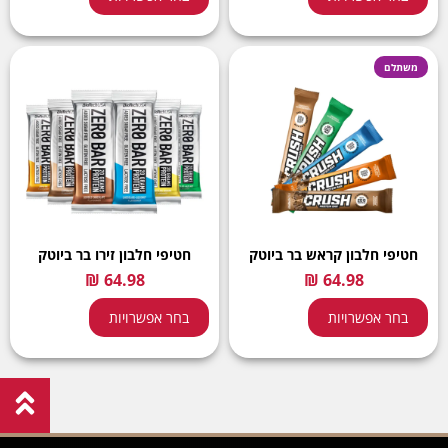
משתלם
חטיפי חלבון קראש בר ביוטק
חטיפי חלבון זירו בר ביוטק
בחר אפשרויות
בחר אפשרויות