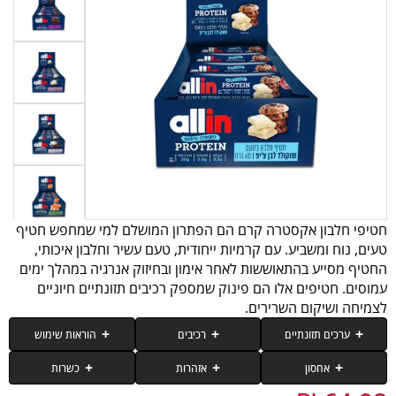
חטיפי חלבון אקסטרה קרם הם הפתרון המושלם למי שמחפש חטיף
טעים, נוח ומשביע. עם קרמיות ייחודית, טעם עשיר וחלבון איכותי,
החטיף מסייע בהתאוששות לאחר אימון ובחיזוק אנרגיה במהלך ימים
עמוסים. חטיפים אלו הם פינוק שמספק רכיבים תזונתיים חיוניים
לצמיחה ושיקום השרירים.
ערכים תזונתיים
רכיבים
הוראות שימוש
אחסון
אזהרות
כשרות