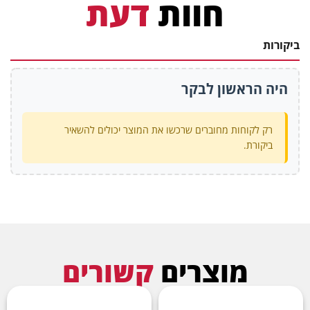
חוות
דעת
ביקורות
היה הראשון לבקר
רק לקוחות מחוברים שרכשו את המוצר יכולים להשאיר
ביקורת.
מוצרים
קשורים