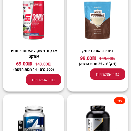
פודינג אורז ביוטק
אבקת משקה איזוטוני סופר
אפקט
99.00
₪
149.00
₪
69.00
₪
149.00
₪
(1 ק׳׳ג - 25 מנות הגשה)
(500 גרם - 14 מנות הגשה)
בחר אפשרויות
בחר אפשרויות
כשר