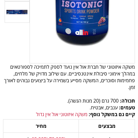
משקה איזוטוני של חברת אול אין נועד לספק לתמיכה לספורטאים
במהלך אימוני סיבולת אינטנסיביים. עם שילוב מדויק של מלחים,
פחמימות וסוכרים, המשקה מסייע בשמירה על ביצועים גבוהים לאורך
זמן.
תכולה:
700 גרם (20 מנות הגשה).
טעמים:
ענבים, אבטיח.
קיים גם במשקל נוסף:
משקה איזוטוני אול אין גדול
מבצעים
מחיר