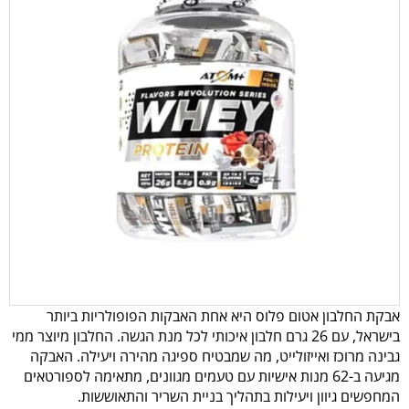
אבקת החלבון אטום פלוס היא אחת האבקות הפופולריות ביותר
בישראל, עם 26 גרם חלבון איכותי לכל מנת הגשה. החלבון מיוצר ממי
גבינה מרוכז ואייזולייט, מה שמבטיח ספיגה מהירה ויעילה. האבקה
מגיעה ב-62 מנות אישיות עם טעמים מגוונים, מתאימה לספורטאים
המחפשים גיוון ויעילות בתהליך בניית השריר והתאוששות.