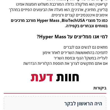
קריאטין הוא מולקולה גדולה המורכבת משלוש חומצות אמינו
(גליצין, מתיונין, ארגינין); הוא מעלה את הביצועים הפיזיים במהלך
אימונים אינטנסיביים קצרים ורציפים.
כמו כל מוצרי Hyper Mass ,BioTechUSA מורכב מרכיבים
בטוחים ונבחרים בקפידה.
למי אנו ממליצים על Hyper Mass?
מתאים גם לנשים וגם לגברים
לתמיכה בהתאוששות השרירים לאחר אימון
לעלייה במשקל הגוף ובמסת השריר
אם אתם מתקשים לצרוך את תוספת הקלוריות הנדרשת
חוות
דעת
ביקורות
היה הראשון לבקר