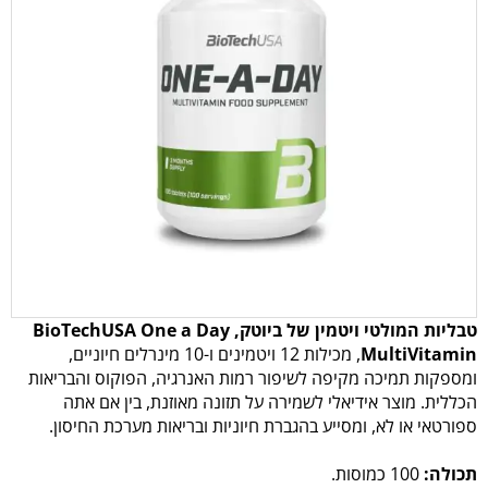
טבליות המולטי ויטמין של ביוטק, BioTechUSA One a Day
MultiVitamin
, מכילות 12 ויטמינים ו-10 מינרלים חיוניים,
ומספקות תמיכה מקיפה לשיפור רמות האנרגיה, הפוקוס והבריאות
הכללית. מוצר אידיאלי לשמירה על תזונה מאוזנת, בין אם אתה
ספורטאי או לא, ומסייע בהגברת חיוניות ובריאות מערכת החיסון.
תכולה:
100 כמוסות.