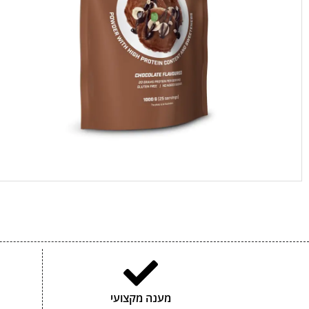
מענה מקצועי