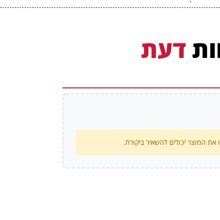
ות
דעת
את המוצר יכולים להשאיר ביקורת.