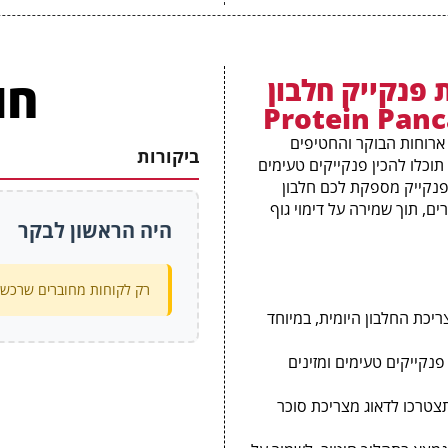
חו
פנקייק חלבון
ארוחות הבוקר והחטיפים
ביקורות
 תוכלו להכין פנקייקים טעימים
ת פנקייק מספקת לכם חלבון
ם, תוך שמירה על דימוי גוף
היה הראשון לבקר
רק לקוחות מחוברים שרכשו 
צריכת החלבון היומית, במיוחד
פנקייקים טעימים ומזינים
צטרכו לדאוג מצריכת סוכר