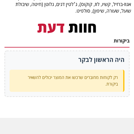
אגוז-ברזיל, קשיו, לוז, קוקוס), ג׳לטין דגים, גלוטן (חיטה, שיבולת
שועל, שעורה, שיפון), סולפיט.
חוות
דעת
ביקורות
היה הראשון לבקר
רק לקוחות מחוברים שרכשו את המוצר יכולים להשאיר
ביקורת.