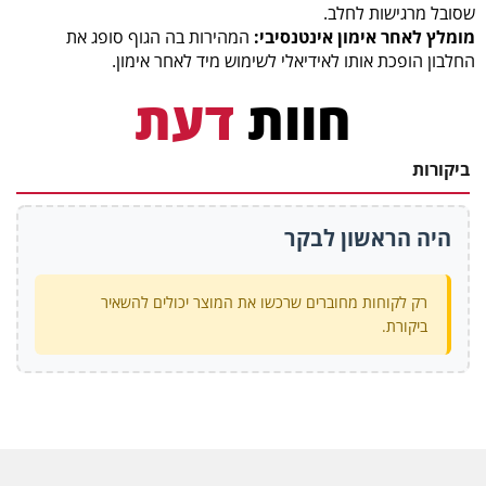
שסובל מרגישות לחלב.
מומלץ לאחר אימון אינטנסיבי:
המהירות בה הגוף סופג את
החלבון הופכת אותו לאידיאלי לשימוש מיד לאחר אימון.
חוות
דעת
ביקורות
היה הראשון לבקר
רק לקוחות מחוברים שרכשו את המוצר יכולים להשאיר
ביקורת.