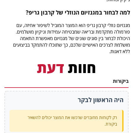
למה לבחור במגנזיום הנוזלי של קרבון גריפ?
מגנזיום נוזלי קרבון גריפ הוא המוצר המוביל לשיפור אחיזה, עם
פורמולה מתקדמת ובריאה שמבטיחה עמידות וניקיון מושלמים.
היכולת לבחור בין סוגים שונים של מגנזיום מאפשרת התאמה
מושלמת לצרכים האישיים שלכם, כך שתוכלו להתמקד בביצועים
ללא דאגות.
חוות
דעת
ביקורות
היה הראשון לבקר
רק לקוחות מחוברים שרכשו את המוצר יכולים להשאיר
ביקורת.