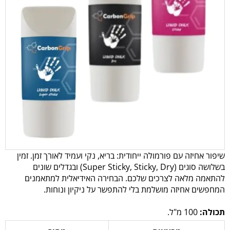
שיפור אחיזה עם פורמולה ייחודית: בריא, נקי ועמיד לאורך זמן. זמין
בשלושה סוגים (Super Sticky, Sticky, Dry) ובגדלים שונים
להתאמה מלאה לצרכים שלכם. הבחירה האידיאלית למתאמנים
המחפשים אחיזה מושלמת בלי להתפשר על ניקיון ונוחות.
תכולה:
100 מ"ל.