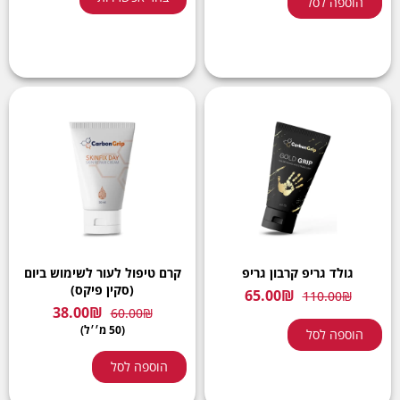
הוספה לסל
גולד גריפ קרבון גריפ
קרם טיפול לעור לשימוש ביום
(סקין פיקס)
65.00
₪
110.00
₪
38.00
₪
60.00
₪
(50 מ׳׳ל)
הוספה לסל
הוספה לסל