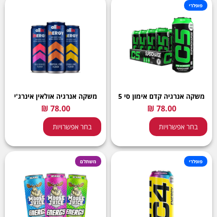
פופלרי
משקה אנרגיה קדם אימון סי 5
משקה אנרגיה אולאין אינרג'י
בחר אפשרויות
בחר אפשרויות
פופלרי
משתלם