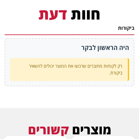
חוות
דעת
ביקורות
היה הראשון לבקר
רק לקוחות מחוברים שרכשו את המוצר יכולים להשאיר
ביקורת.
מוצרים
קשורים