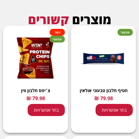
מוצרים
קשורים
טבעוני
כשר
טבעוני
חטיף חלבון טבעוני אולאין
צ׳יפס חלבון ווין
בחר אפשרויות
בחר אפשרויות