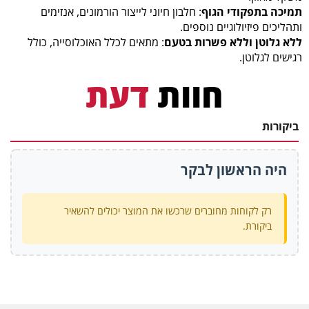
תמיכה בתפקודי הגוף
: חלבון חיוני לייצור הורמונים, אנזימים
ותהליכים פיזיולוגיים נוספים.
ללא גלוטן וללא פשרות בטעם
: מתאים לכלל האוכלוסייה, כולל
רגישים לגלוטן.
חוות
דעת
ביקורות
היה הראשון לבקר
רק לקוחות מחוברים שרכשו את המוצר יכולים להשאיר
ביקורת.