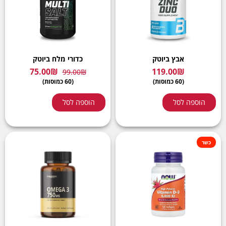
אבץ ביוטק
כדורי מלח ביוטק
75.00
₪
119.00
₪
99.00
₪
(60 כמוסות)
(60 כמוסות)
הוספה לסל
הוספה לסל
כשר