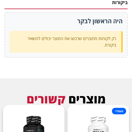
ביקורות
היה הראשון לבקר
רק לקוחות מחוברים שרכשו את המוצר יכולים להשאיר
ביקורת.
מוצרים
קשורים
פופלרי