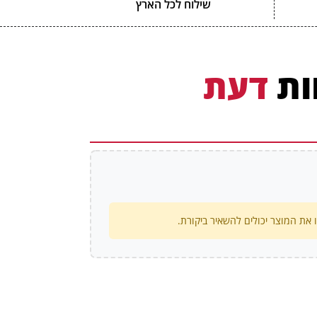
שילוח לכל הארץ
ות
דעת
את המוצר יכולים להשאיר ביקורת.