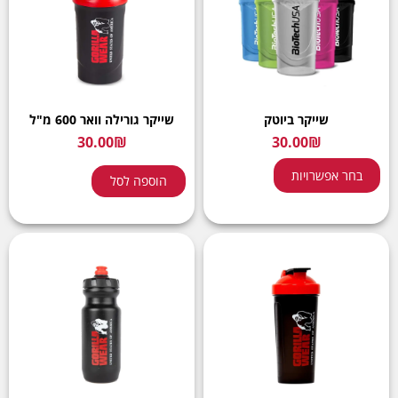
שייקר ביוטק
שייקר גורילה וואר 600 מ"ל
30.00
₪
30.00
₪
בחר אפשרויות
הוספה לסל