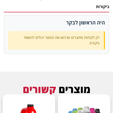
ביקורות
היה הראשון לבקר
רק לקוחות מחוברים שרכשו את המוצר יכולים להשאיר
ביקורת.
מוצרים
קשורים