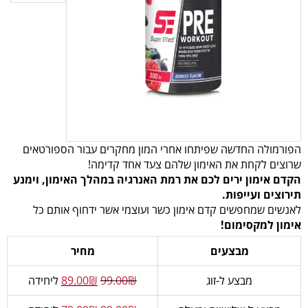
הפורמולה החדשה שפיתחו אחרי המון מחקרים עבור הספורטאים
שרוצים לקחת את האימון שלהם צעד אחד קדימה!
הקדם אימון ירים לכם את רמת האנרגיה במהלך האימון, וימנע
תירוצים ועייפות.
לאנשים שמחפשים קדם אימון כשר ועוצמי אשר ידחוף אותם כל
אימון למקסימום!
מבצעים
מחיר
מבצע ל-זוג
₪
99.00
₪
89.00
ליחידה