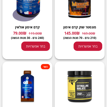
מונסטר שוק קדם אימון
קדם אימון אולאין
79.00
₪
145.00
₪
119.00
₪
169.00
₪
(210 גרם - 70 מנות הגשה)
(240 גרם - 30 מנות הגשה)
בחר אפשרויות
בחר אפשרויות
כשר