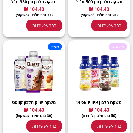
משקה חלבון ווין 500 מ׳׳ל
משקה חלבון ווין 330 מ"ל
(50 גרם חלבון למשקה!)
(33 גרם חלבון למשקה!)
בחר אפשרויות
בחר אפשרויות
ללא גלוטן
פופלרי
משקה חלבון איזו יו אס אן
משקה שייק חלבון קווסט
(50 גרם חלבון ליחידה)
(30 גרם יחידה למשקה!)
בחר אפשרויות
בחר אפשרויות