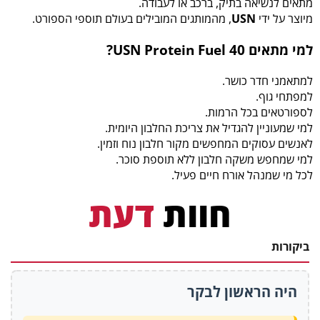
מתאים לנשיאה בתיק, ברכב או לעבודה.
מיוצר על ידי
USN
, מהמותגים המובילים בעולם תוספי הספורט.
למי מתאים USN Protein Fuel 40?
למתאמני חדר כושר.
למפתחי גוף.
לספורטאים בכל הרמות.
למי שמעוניין להגדיל את צריכת החלבון היומית.
לאנשים עסוקים המחפשים מקור חלבון נוח וזמין.
למי שמחפש משקה חלבון ללא תוספת סוכר.
לכל מי שמנהל אורח חיים פעיל.
חוות
דעת
ביקורות
היה הראשון לבקר