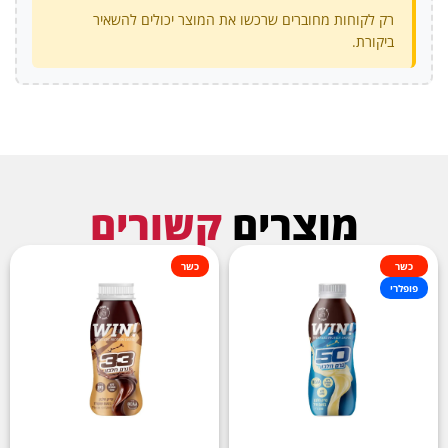
רק לקוחות מחוברים שרכשו את המוצר יכולים להשאיר
ביקורת.
מוצרים
קשורים
כשר
כשר
פופלרי