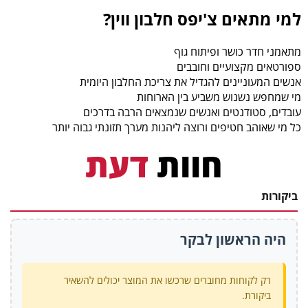
למי מתאים צ'יפס חלבון ווין?
מתאמני חדר כושר ופיתוח גוף
ספורטאים מקצועיים וחובבים
אנשים המעוניינים להגדיל את צריכת החלבון היומית
מי שמחפש נשנוש משביע בין הארוחות
עובדים, סטודנטים ואנשים שנמצאים הרבה בדרכים
כל מי שאוהב חטיפים ורוצה ליהנות מערך תזונתי גבוה יותר
חוות
דעת
ביקורות
היה הראשון לבקר
רק לקוחות מחוברים שרכשו את המוצר יכולים להשאיר
ביקורת.