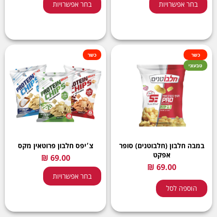
בחר אפשרויות
בחר אפשרויות
כשר
כשר
טבעוני
במבה חלבון (חלבוטנים) סופר
צ׳יפס חלבון פרוטאין מקס
אפקט
בחר אפשרויות
הוספה לסל