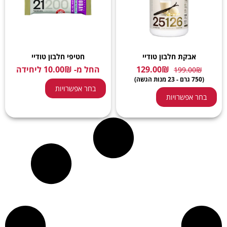
אבקת חלבון טודיי
חטיפי חלבון טודיי
₪
129.00
החל מ-
₪
10.00
ליחידה
199.00
₪
(750 גרם - 23 מנות הגשה)
בחר אפשרויות
בחר אפשרויות