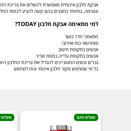
אבקת חלבון איכותית מאפשרת להשלים את צריכת החלבו
וטעימה, במיוחד במצבים בהם קשה להגיע לכמות החלבו
למי מתאימה אבקת חלבון TODAY?
מתאמני חדר כושר
ספורטאי כוח ואירובי
אנשים בתקופת חיטוב
אנשים בתקופת עלייה במסת שריר
גברים ונשים המעוניינים להגדיל את צריכת החלבון היו
כל מי שמחפש מקור חלבון איכותי ונוח לשימוש
משלוח חינם
משלוח ח