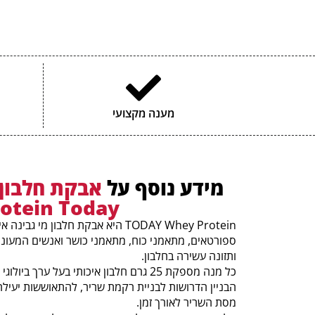
מענה מקצועי
מידע נוסף על
otein Today
TODAY Whey Protein היא אבקת חלבון מי
ספורטאים, מתאמני כוח, מתאמני כושר ואנשים המעוניי
ותזונה עשירה בחלבון.
כל מנה מספקת 25 גרם חלבון איכותי בעל ערך 
הבניין הדרושות לבניית רקמת שריר, להתאוששות יעילה
מסת השריר לאורך זמן.