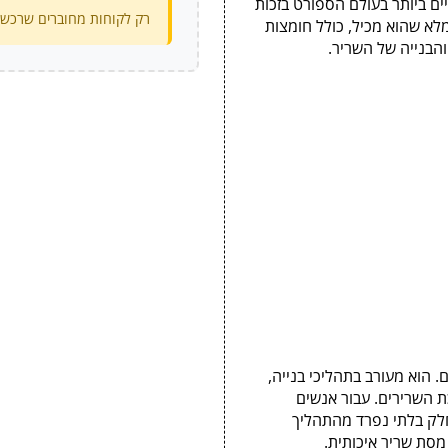
ים ביותר בעולם הספורט בזכות
רק לקוחות מחוברים שרכשו 
לא שהוא מכיל, כולל חומצות
. הוא מעורב בתהליכי בנייה,
 השרירים. עבור אנשים
לק בלתי נפרד מהתהליך
מסת שריר איכותית.