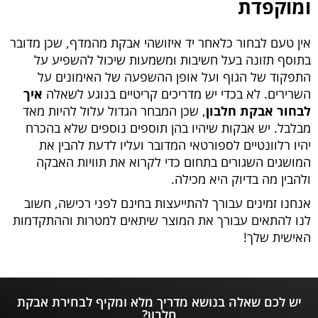
ומוקפדת
אין טעם לבחור כלאחר יד איזושהי אבקת מהמדף, שכן מדובר
בתוסף תזונה בעל חשיבות ומשמעות שיכול להשפיע על
התפקוד של הגוף ועל אופן ההשפעה של האימונים על
השרירים. לא בכדי יש מדריכים קריטיים בנוגע לשאלה
איך
לבחור אבקת חלבון
, שכן המבחר הגדול עלול להיות מאד
מבלבל. יש אבקות שיהיו בהן תוספים נוספים שלא בהכרח
יהיו רלוונטיים לספורטאי המדובר ועליו לדעת להבין את
המושגים השגורים בתחום כדי לקרוא את תוויות האבקה
ולהבין מה בדיוק היא מכילה.
אנחנו זמינים עבורך להתייעצות בחינם לפני רכישה, חשוב
לנו להתאים עבורך את המוצר שיתאים למטרות וההתקדמות
האישית שלך!
יש לכם שאלה בנושא מדריך מלא ומקיף לבחירת אבקת
חלבון?