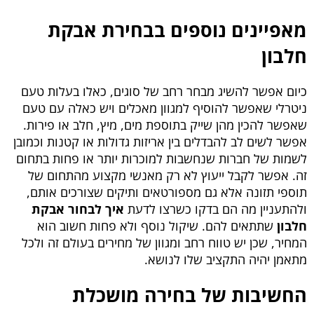
מאפיינים נוספים בבחירת אבקת
חלבון
כיום אפשר להשיג מבחר רחב של סוגים, כאלו בעלות טעם
ניטרלי שאפשר להוסיף למגוון מאכלים ויש כאלה עם טעם
שאפשר להכין מהן שייק בתוספת מים, מיץ, חלב או פירות.
אפשר לשים לב להבדלים בין אריזות גדולות או קטנות וכמובן
לשמות של חברות שנחשבות למוכרות יותר או פחות בתחום
זה. אפשר לקבל ייעוץ לא רק מאנשי מקצוע מהתחום של
תוספי תזונה אלא גם מספורטאים ותיקים שצורכים אותם,
ולהתעניין מה הם בדקו כשרצו לדעת
איך לבחור אבקת
חלבון
שתתאים להם. שיקול נוסף ולא פחות חשוב הוא
המחיר, שכן יש טווח רחב ומגוון של מחירים בעולם זה ולכל
מתאמן יהיה התקציב שלו לנושא.
החשיבות של בחירה מושכלת