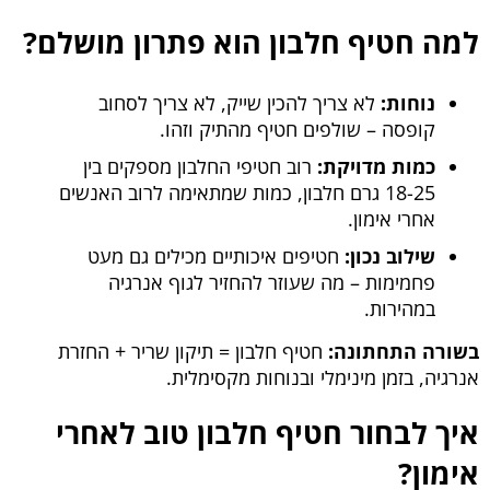
למה חטיף חלבון הוא פתרון מושלם?
נוחות:
לא צריך להכין שייק, לא צריך לסחוב
קופסה – שולפים חטיף מהתיק וזהו.
כמות מדויקת:
רוב חטיפי החלבון מספקים בין
18-25 גרם חלבון, כמות שמתאימה לרוב האנשים
אחרי אימון.
שילוב נכון:
חטיפים איכותיים מכילים גם מעט
פחמימות – מה שעוזר להחזיר לגוף אנרגיה
במהירות.
בשורה התחתונה:
חטיף חלבון = תיקון שריר + החזרת
אנרגיה, בזמן מינימלי ובנוחות מקסימלית.
איך לבחור חטיף חלבון טוב לאחרי
אימון?