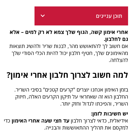
תוכן עניינים
אחרי אימון קשה, הגוף שלך צמא לא רק למים – אלא
גם לחלבון.
אם חשוב לך להתאושש מהר, לבנות שריר ולהשיג תוצאות
מהאימונים שלך, חטיף חלבון יכול להיות הכלי הסודי שלך
להצלחה.
למה חשוב לצרוך חלבון אחרי אימון?
בזמן האימון אנחנו יוצרים "קרעים קטנים" בסיבי השריר.
החלבון הוא זה שאחראי על תיקון הקרעים האלה, חיזוק
השריר, והפיכתו לגדול וחזק יותר.
יש חשיבות לזמן:
אידיאלית, כדאי לצרוך חלבון
עד חצי שעה אחרי האימון
כדי
למקסם את תהליך ההתאוששות והבנייה.