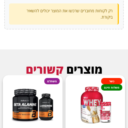
רק לקוחות מחוברים שרכשו את המוצר יכולים להשאיר
ביקורת.
מוצרים
קשורים
כשר
משתלם
משלוח חינם