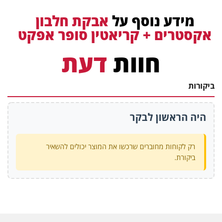
מידע נוסף על
אבקת חלבון
אקסטרים + קריאטין סופר אפקט
חוות
דעת
ביקורות
היה הראשון לבקר
רק לקוחות מחוברים שרכשו את המוצר יכולים להשאיר
ביקורת.