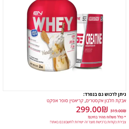
ניתן לרכוש גם בנפרד:
אבקת חלבון אקסטרים
,
קריאטין סופר אפקט
299.00
₪
319.00
₪
* כולל משלוח מהיר בחינם!
צבירת נקודות ברכישת מוצר זה ישירות לחשבונכם באתר!