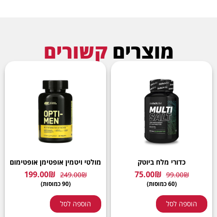
מוצרים
קשורים
כדורי מלח ביוטק
מולטי ויטמין אופטימן אופטימום
199.00
₪
75.00
₪
249.00
₪
99.00
₪
(60 כמוסות)
(90 כמוסות)
הוספה לסל
הוספה לסל