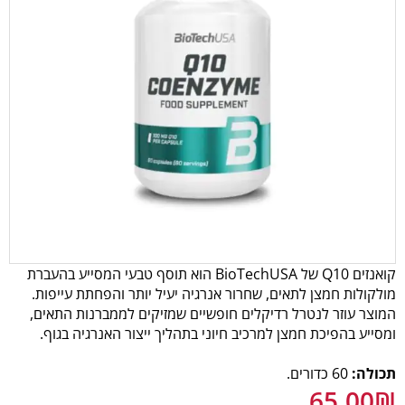
קואנזים Q10 של BioTechUSA הוא תוסף טבעי המסייע בהעברת
מולקולות חמצן לתאים, שחרור אנרגיה יעיל יותר והפחתת עייפות.
המוצר עוזר לנטרל רדיקלים חופשיים שמזיקים לממברנות התאים,
ומסייע בהפיכת חמצן למרכיב חיוני בתהליך ייצור האנרגיה בגוף.
תכולה:
60 כדורים.
65.00
₪