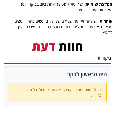
המלצת שימוש:
יש ליטול קפסולה אחת ביום בבוקר, לפני
הארוחות, עם כוס מים.
אזהרות:
יש להרחיק מהישג ידם של ילדים. נשים בהריון, נשים
מניקות, אנשים הנוטלים תרופות מרשם וילדים – יש להיוועץ
ברופא.
חוות
דעת
ביקורות
היה הראשון לבקר
רק לקוחות מחוברים שרכשו את המוצר יכולים להשאיר
ביקורת.