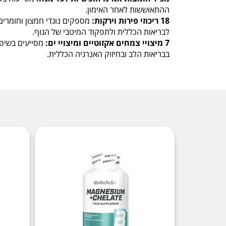
ההתאוששות לאחר האימון.
18 ריכוזי פירות וירקות:
מספקים נוגדי חמצון וחומרים 
לבריאות הכללית ולתפקוד המיטבי של הגוף.
7 מיצויי צמחים אקזוטיים ומיצויי ים:
מסייעים בשיפו
בבריאות הלב ובחיזוק האנרגיה הכללית.