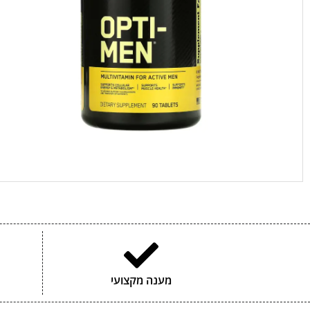
מענה מקצועי