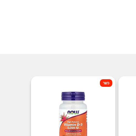
50 מ"ג
50 מ"ג
25 מ"ג
10 מ"ג
10 מ"ג
2 מ"ג
500 מק"ג
500 מק"ג
כשר
140 מק"ג
100 מק"ג
34 מק"ג
28 מק"ג