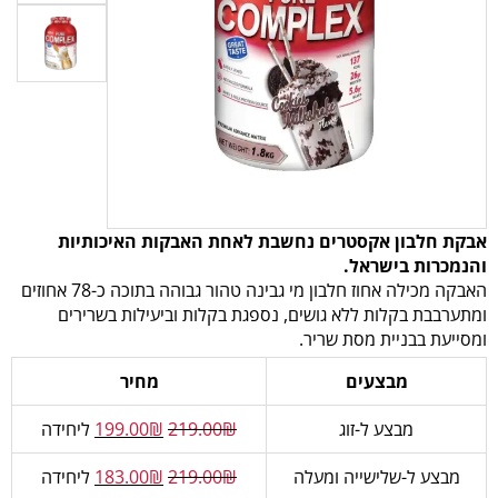
אבקת חלבון אקסטרים נחשבת לאחת האבקות האיכותיות
והנמכרות בישראל.
האבקה מכילה אחוז חלבון מי גבינה טהור גבוהה בתוכה כ-78 אחוזים
ומתערבבת בקלות ללא גושים, נספגת בקלות וביעילות בשרירים
ומסייעת בבניית מסת שריר.
מבצעים
מחיר
מבצע ל-זוג
₪
219.00
₪
199.00
ליחידה
מבצע ל-שלישייה ומעלה
₪
219.00
₪
183.00
ליחידה