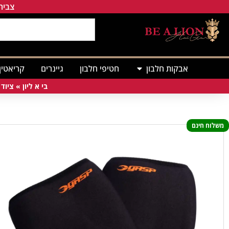
צבירת
אבקות חלבון
חטיפי חלבון
גיינרים
קריאטין
בי א ליון
»
ציוד 
משלוח חינם