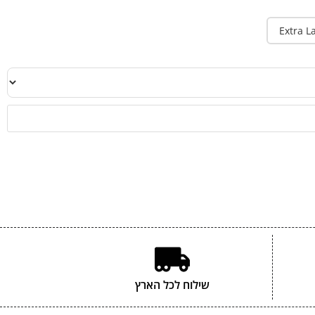
Extra L
שילוח לכל הארץ