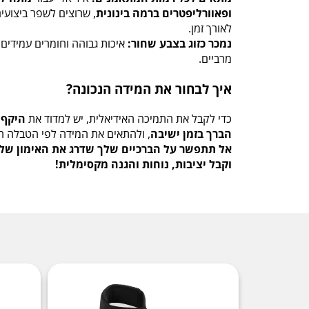
ופאוורליפטרים ברמה בינונית
, שרוצים לשפר ביצועי
לאורך זמן.
נמכר כזוג בצבע שחור:
איכות גבוהה וחומרים עמידים 
מרביים.
איך לבחור את המידה הנכונה?
כדי לקבל את התמיכה האידיאלית, יש למדוד את
הברך בזמן ישיבה
, ולהתאים את המידה לפי הטבלה ה
וקבל יציבות, נוחות והגנה מקסימלית!