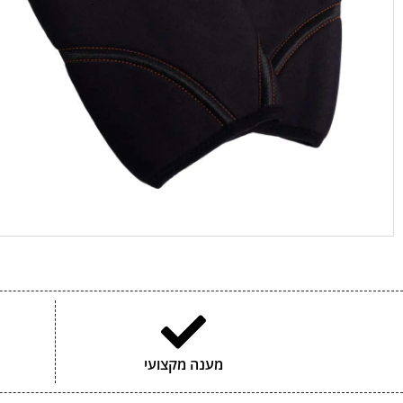
מענה מקצועי