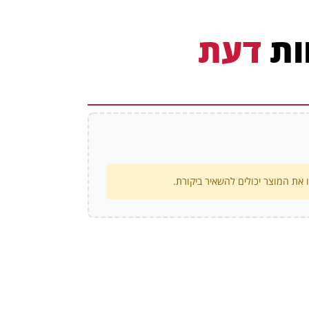
ות
דעת
את המוצר יכולים להשאיר ביקורת.