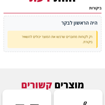
ביקורות
היה הראשון לבקר
רק לקוחות מחוברים שרכשו את המוצר יכולים להשאיר
ביקורת.
מוצרים
קשורים