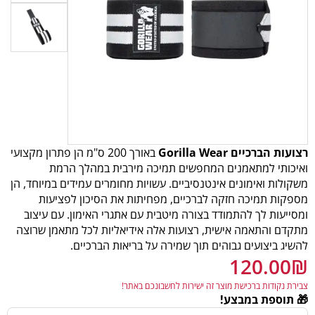
רצועות הברכיים Gorilla Wear
באורך 200 ס"מ הן פתרון מקצועי
ואיכותי למתאמנים המחפשים תמיכה מירבית במהלך הרמת
משקולות ואימונים אינטנסיביים. עשויות מחומרים עמידים במיוחד, הן
מספקות תמיכה חזקה לברכיים, מפחיתות את הסיכון לפציעות
ומסייעות לך להתמודד בצורה מיטבית עם אתגרי האימון. עם עיצוב
מתקדם והתאמה אישית, רצועות אלה אידיאליות לכל מתאמן שרוצה
להשיג ביצועים גבוהים תוך שמירה על בריאות הברכיים.
120.00
₪
צבירת נקודות ברכישת מוצר זה ישירות לחשבונכם באתר!
🎁 תוספת במבצע!