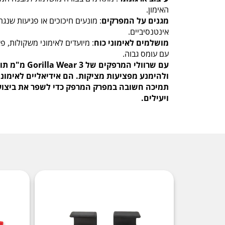
האימון.
מגנים על המפרקים
: מונעים חיכוכים או פגיעות שנג
אינטנסיביים.
מושלמים לאימוני כוח
: מיועדים לאימוני משקולות, פא
עם עומס גבוה.
עם שרוולי המרפק
ולהימנע מפציעות מציקות. הם אידיאליים לאימוני
תמיכה חשובה במפרק המרפק כדי לשפר את ביצועי
ויעילים.