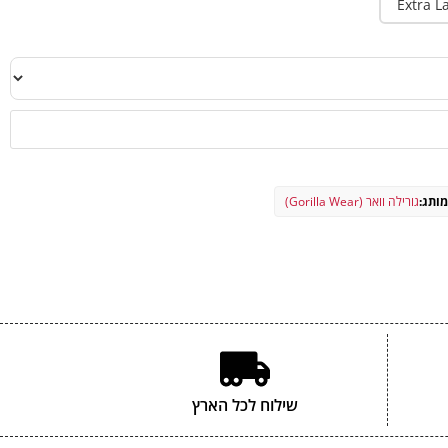
Extra L
ותג:
גורילה וואר (Gorilla Wear)
שילוח לכל הארץ