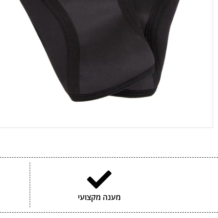
מענה מקצועי