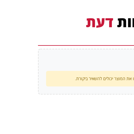
ות
דעת
את המוצר יכולים להשאיר ביקורת.