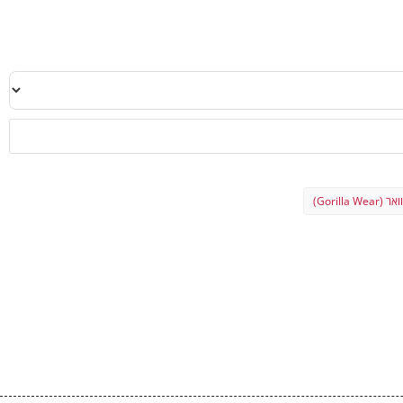
Gorilla We)