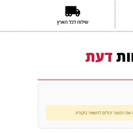
שילוח לכל הארץ
ות
דעת
את המוצר יכולים להשאיר ביקורת.