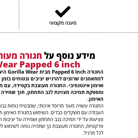
מענה מקצועי
מידע נוסף על
חגורה מעור 
Wear Papped 6 inch
החגורה ch
למתאמנים שרוצים להרגיש יציבים ובטוחים בזמן 
ואימון אינטנסיבי. החגורה מעוצבת בקפידה, עם מ
ומספקת תמיכה מצוינת לגב התחתון, תוך שמירה 
האימון.
החגורה עשויה מעור מרופד איכותי, שמבטיח נוחות גבוהה
פציעות על ידי תמיכה בגב התחתון ושמירה על יציבות 
פרקטיות, החגורה מעוצבת כך שתהיה נוחה לשימוש לא
לכל תרגיל.