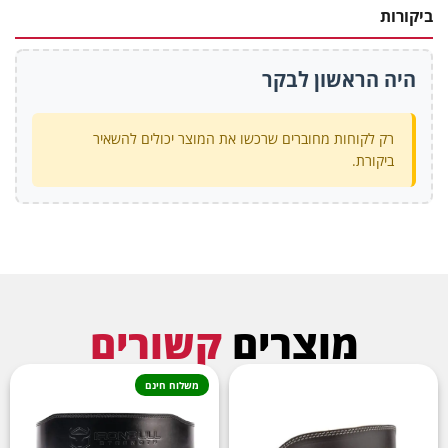
ביקורות
היה הראשון לבקר
רק לקוחות מחוברים שרכשו את המוצר יכולים להשאיר
ביקורת.
מוצרים
קשורים
משלוח חינם