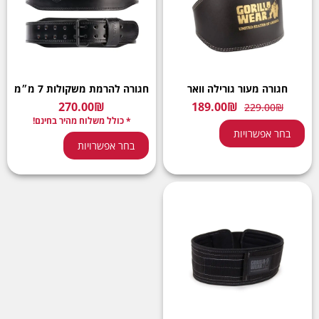
חגורה מעור גורילה וואר
חגורה להרמת משקולות 7 מ״מ
270.00
₪
189.00
₪
229.00
₪
* כולל משלוח מהיר בחינם!
בחר אפשרויות
בחר אפשרויות