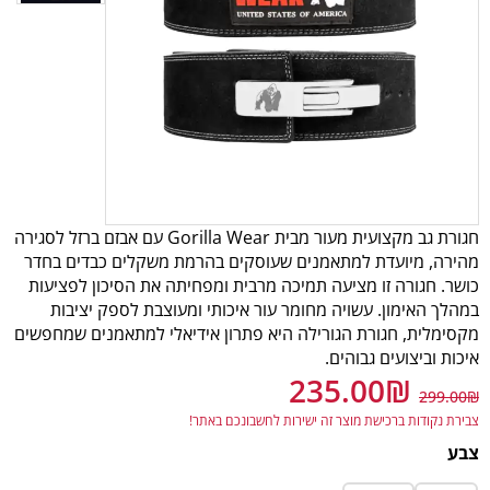
חגורת גב מקצועית מעור מבית Gorilla Wear עם אבזם ברזל לסגירה
מהירה, מיועדת למתאמנים שעוסקים בהרמת משקלים כבדים בחדר
כושר. חגורה זו מציעה תמיכה מרבית ומפחיתה את הסיכון לפציעות
במהלך האימון. עשויה מחומר עור איכותי ומעוצבת לספק יציבות
מקסימלית, חגורת הגורילה היא פתרון אידיאלי למתאמנים שמחפשים
איכות וביצועים גבוהים.
235.00
₪
299.00
₪
צבירת נקודות ברכישת מוצר זה ישירות לחשבונכם באתר!
צבע