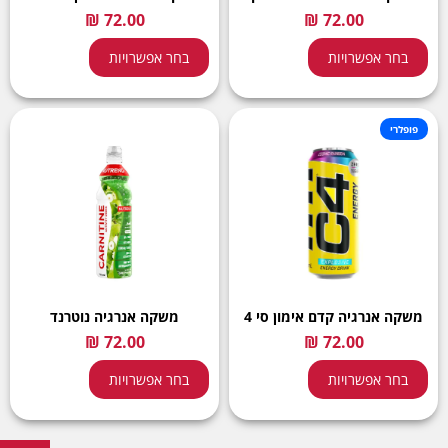
בחר אפשרויות
בחר אפשרויות
פופלרי
משקה אנרגיה קדם אימון סי 4
משקה אנרגיה נוטרנד
בחר אפשרויות
בחר אפשרויות