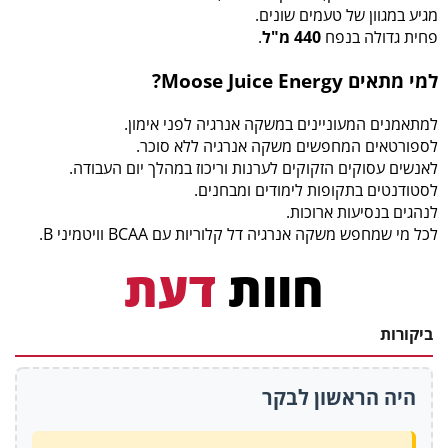
מגיע במגוון של טעמים שונים.
פחית גדולה בנפח
440 מ"ל
.
למי מתאים Moose Juice Energy?
למתאמנים המעוניינים במשקה אנרגיה לפני אימון.
לספורטאים המחפשים משקה אנרגיה ללא סוכר.
לאנשים עסוקים הזקוקים לערנות וריכוז במהלך יום העבודה.
לסטודנטים בתקופות לימודים ומבחנים.
לנהגים בנסיעות ארוכות.
לכל מי שמחפש משקה אנרגיה דל קלוריות עם BCAA וויטמיני B.
חוות
דעת
ביקורות
היה הראשון לבקר