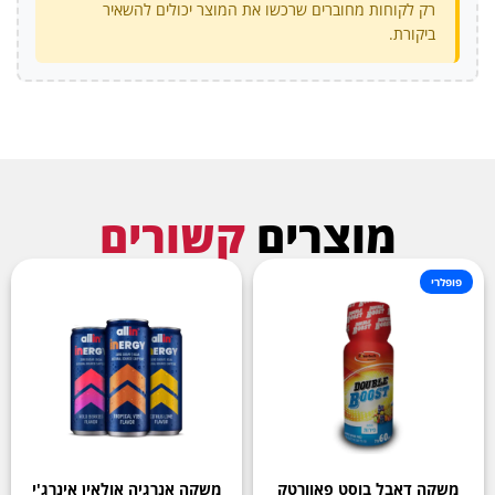
רק לקוחות מחוברים שרכשו את המוצר יכולים להשאיר
ביקורת.
מוצרים
קשורים
פופלרי
משקה דאבל בוסט פאוורטק
משקה אנרגיה אולאין אינרג'י