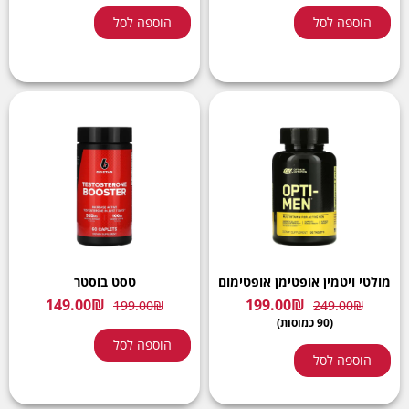
הוספה לסל
הוספה לסל
מולטי ויטמין אופטימן אופטימום
טסט בוסטר
149.00
₪
199.00
₪
199.00
₪
249.00
₪
(90 כמוסות)
הוספה לסל
הוספה לסל