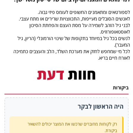
לספורטאים ומתאמנים החשופים לעומס פיזי גבוה.
לאנשים הסובלים מעייפות, התכווצויות שרירים או מתח עצבי.
לבני גיל הזהב לשמירה על מסת העצם והפחתת הסיכון
לאוסטאופורוזיס.
לנשים בכל גיל במיוחד בתקופות של שינוי הורמונלי (הריון, גיל
המעבר).
לכל מי שמחפש לחזק את מערכת השלד, הלב והעצבים כתמיכה
לאורח חיים בריא.
חוות
דעת
ביקורות
היה הראשון לבקר
רק לקוחות מחוברים שרכשו את המוצר יכולים להשאיר
ביקורת.