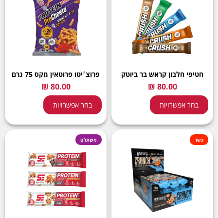
חטיפי חלבון קראש בר ביוטק
פרוצ׳יטו פרוטאין מקס 75 גרם
בחר אפשרויות
בחר אפשרויות
כשר
משתלם