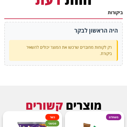
ביקורות
היה הראשון לבקר
רק לקוחות מחוברים שרכשו את המוצר יכולים להשאיר
ביקורת.
מוצרים
קשורים
משתלם
כשר
טבעוני