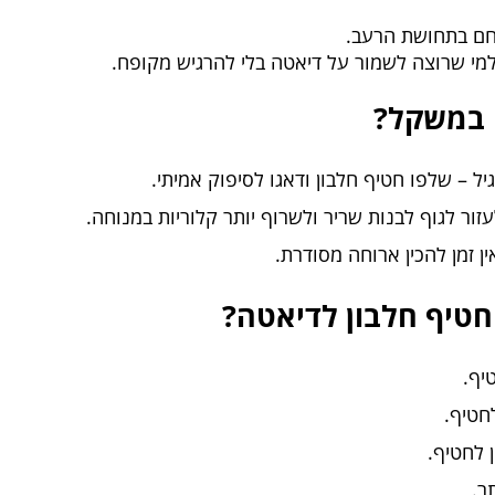
לחם בתחושת הרעב.
ם למי שרוצה לשמור על דיאטה בלי להרגיש מקופח.
ה במשקל?
ל – שלפו חטיף חלבון ודאגו לסיפוק אמיתי.
עזור לגוף לבנות שריר ולשרוף יותר קלוריות במנוחה.
ן זמן להכין ארוחה מסודרת.
טיף חלבון לדיאטה?
ר.