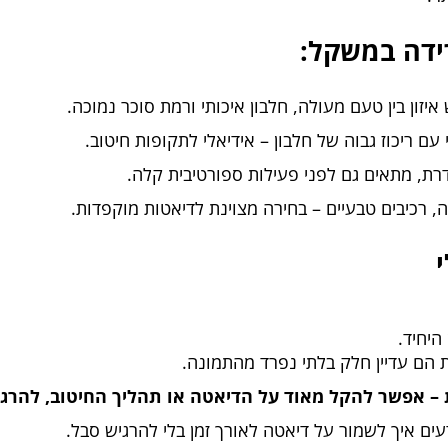
רידה במשקל:
ון בין טעם מעולה, חלבון איכותי ורמת סוכר נמוכה.
ם ריכוז גבוה של חלבון – אידיאלי לתקופות חיטוב.
ת, מתאים גם לפני פעילות ספורטיבית קלה.
, רכיבים טבעיים – בחירה מצוינת לדיאטות מוקפדות.
היחיד.
ת הם עדיין חלק בלתי נפרד מהתמונה.
ת – אפשר להקל מאוד על הדיאטה או תהליך החיטוב, להרג
ים איך לשמור על דיאטה לאורך זמן בלי להרגיש סבל.