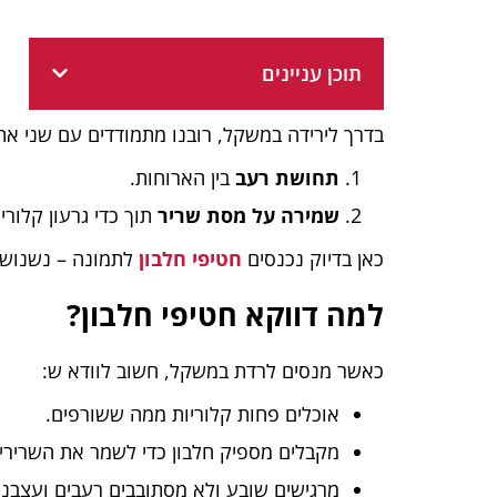
תוכן עניינים
בדרך לירידה במשקל, רובנו מתמודדים עם שני אתג
תחושת רעב
בין הארוחות.
שמירה על מסת שריר
תוך כדי גרעון קלורי.
כאן בדיוק נכנסים
חטיפי חלבון
לתמונה
– נשנוש 
למה דווקא חטיפי חלבון?
כאשר מנסים לרדת במשקל, חשוב לוודא ש:
אוכלים פחות קלוריות ממה ששורפים.
מקבלים מספיק חלבון כדי לשמר את השרירי
מרגישים שובע ולא מסתובבים רעבים ועצבניי