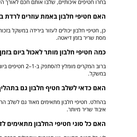
בחרו חטיפים איכותיים, שלבו אותם חכם לאורך היו
האם חטיפי חלבון באמת עוזרים לרדת 
כן, חטיפי חלבון יכולים לעזור בירידה במשקל בז
מסת שריר בזמן דיאטה.
כמה חטיפי חלבון מותר לאכול ביום בזמן
ברוב המקרים מו
במשקל.
האם כדאי לשלב חטיף חלבון גם בתהליך
בהחלט. חטיפי חלבון מתאימים מאוד גם לשלב החיט
איבוד שריר מיותר.
האם כל סוגי חטיפי החלבון מתאימים ל