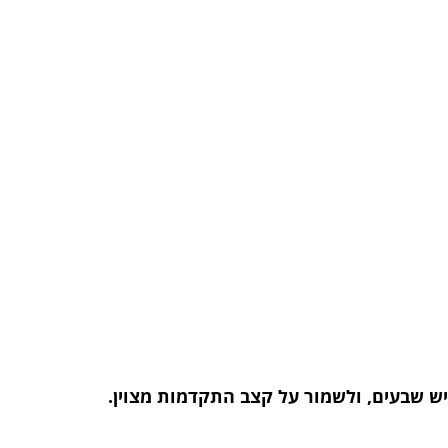
יש שבעים, ולשמור על קצב התקדמות מצוין.