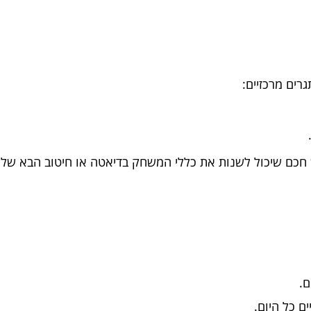
רים מרכזיים:
חכם שיכול לשנות את כללי המשחק בדיאטה או חיטוב הבא שלכ
ם.
ם כל היום.