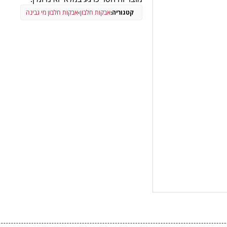
קטגוריה:
אבקות חלבון
›
אבקות חלבון מי גבינה