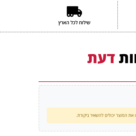
שילוח לכל הארץ
ות
דעת
את המוצר יכולים להשאיר ביקורת.