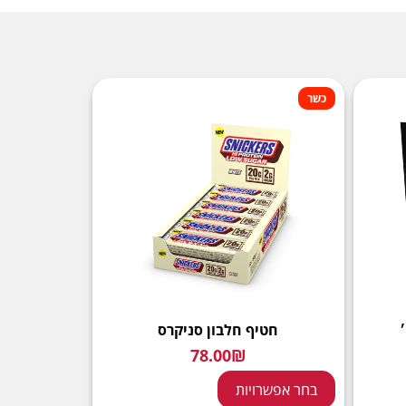
כשר
חטיף חלבון סניקרס
78.00
₪
בחר אפשרויות