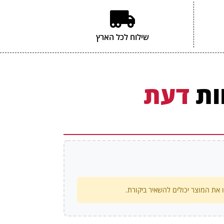
שילוח לכל הארץ
ות
דעת
את המוצר יכולים להשאיר ביקורת.