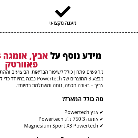
מענה מקצועי
מידע נוסף על
פאוורטק
מחפשים פתרון כולל לשיפור הבריאות, הביצועים וההת
מבצע 3 המוצרים של Powertech
צריך – בצורה חכמה, נוחה ומשתלמת במיוחד.
מה כולל המארז?
✔ אבץ Powertech
✔ אומגה 3 750 מ"ג Powertech
✔ Magnesium Sport X3 Powertech