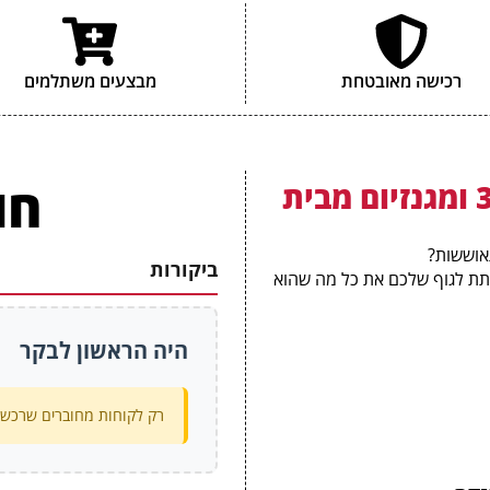
רכישה מאובטחת
מבצעים משתלמים
חו
אבץ, אומגה 3 ומגנזיום מבית
אוששות?
ביקורות
 נבנה במיוחד כדי לתת לגוף שלכם את כל מה שהוא
היה הראשון לבקר
רק לקוחות מחוברים שרכשו 