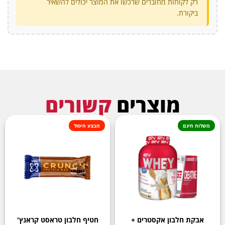
רק לקוחות מחוברים שרכשו את המוצר יכולים להשאיר
ביקורת.
מוצרים
קשורים
משלוח חינם
מבצע חיסול
אבקת חלבון אקסטרים +
חטיף חלבון טראסט קראנץ'